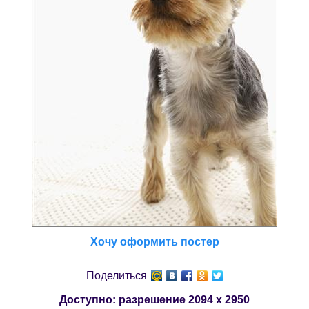
Хочу оформить постер
Поделиться
Доступно: разрешение
2094 x 2950