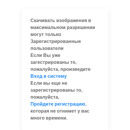
Скачивать изображения в
максимальном разрешении
могут только
Зарегистрированные
пользователи
Если Вы уже
загестрированы то,
пожалуйста, произведите
Вход в систему
Если вы еще не
зарегистрированы то,
пожалуйста,
Пройдите регистрацию
,
которая не отнимет у вас
много времени.