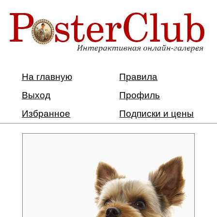
На главную
Правила
Выход
Профиль
Избранное
Подписки и цены