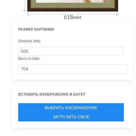
618мм
РАЗМЕР КАРТИНКИ
Ширина (мм)
Высота (мм)
ВСТАВИТЬ ИЗОБРАЖЕНИЕ В БАГЕТ
ВЫБРАТЬ ИЗОБРАЖЕНИЕ
ЗАГРУЗИТЬ СВОЕ