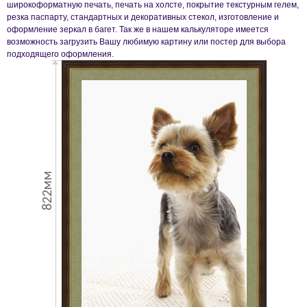
широкоформатную печать, печать на холсте, покрытие текстурным гелем,
резка паспарту, стандартных и декоративных стекол, изготовление и
оформление зеркал в багет. Так же в нашем калькуляторе имеется
возможность загрузить Вашу любимую картину или постер для выбора
подходящего оформления.
822мм