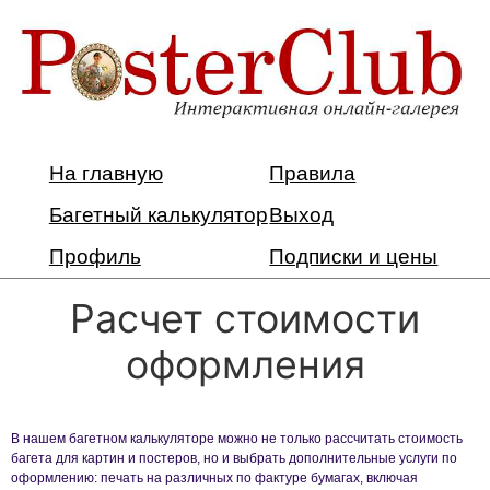
На главную
Правила
Багетный калькулятор
Выход
Профиль
Подписки и цены
Расчет стоимости
оформления
В нашем багетном калькуляторе можно не только рассчитать стоимость
багета для картин и постеров, но и выбрать дополнительные услуги по
оформлению: печать на различных по фактуре бумагах, включая