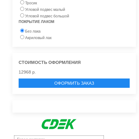
Тросик
Угловой подвес малый
Угловой подвес большой
ПОКРЫТИЕ ЛАКОМ
Без лака
Акриловый лак
СТОИМОСТЬ ОФОРМЛЕНИЯ
12968 р.
ОФОРМИТЬ ЗАКАЗ