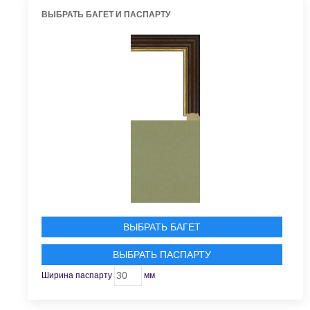
ВЫБРАТЬ БАГЕТ И ПАСПАРТУ
ВЫБРАТЬ БАГЕТ
ВЫБРАТЬ ПАСПАРТУ
Ширина паспарту
мм