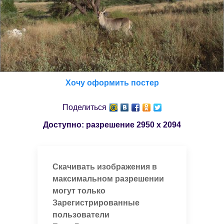
Хочу оформить постер
Поделиться
Доступно: разрешение
2950 x 2094
Скачивать изображения в
максимальном разрешении
могут только
Зарегистрированные
пользователи