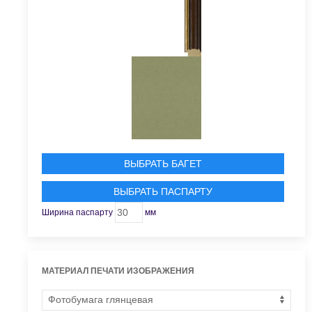
ВЫБРАТЬ БАГЕТ
ВЫБРАТЬ ПАСПАРТУ
Ширина паспарту
мм
МАТЕРИАЛ ПЕЧАТИ ИЗОБРАЖЕНИЯ