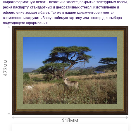
широкоформатную печать, печать на холсте, покрытие текстурным гелем,
резка паспарту, стандартных и декоративных стекол, изготовление и
оформление зеркал в багет. Так же в нашем калькуляторе имеется
возможность загрузить Вашу любимую картину или постер для выбора
подходящего оформления.
473мм
618мм