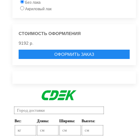
Без лака
Акриловый лак
СТОИМОСТЬ ОФОРМЛЕНИЯ
9192 р.
ОФОРМИТЬ ЗАКАЗ