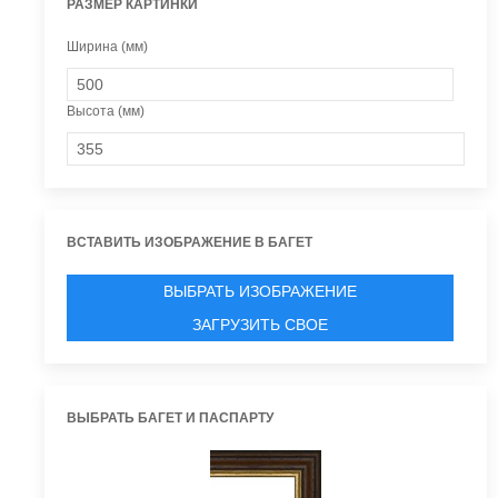
РАЗМЕР КАРТИНКИ
Ширина (мм)
Высота (мм)
ВСТАВИТЬ ИЗОБРАЖЕНИЕ В БАГЕТ
ВЫБРАТЬ ИЗОБРАЖЕНИЕ
ЗАГРУЗИТЬ СВОЕ
ВЫБРАТЬ БАГЕТ И ПАСПАРТУ