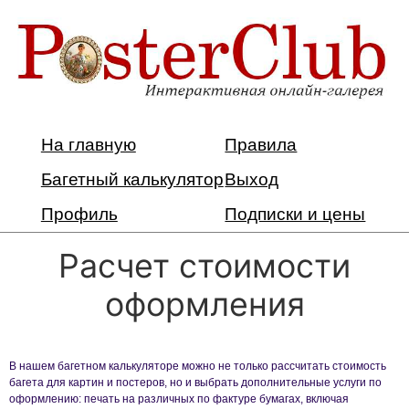
На главную
Правила
Багетный калькулятор
Выход
Профиль
Подписки и цены
Расчет стоимости
оформления
В нашем багетном калькуляторе можно не только рассчитать стоимость
багета для картин и постеров, но и выбрать дополнительные услуги по
оформлению: печать на различных по фактуре бумагах, включая