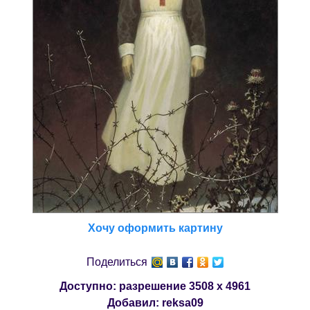
Хочу оформить картину
Поделиться
Доступно: разрешение
3508 x 4961
Добавил:
reksa09