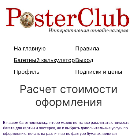
На главную
Правила
Багетный калькулятор
Выход
Профиль
Подписки и цены
Расчет стоимости
оформления
В нашем багетном калькуляторе можно не только рассчитать стоимость
багета для картин и постеров, но и выбрать дополнительные услуги по
оформлению: печать на различных по фактуре бумагах, включая