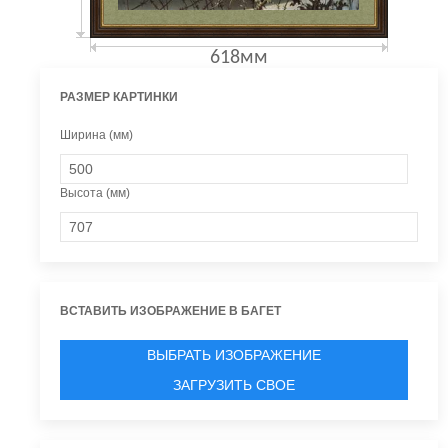
618мм
РАЗМЕР КАРТИНКИ
Ширина (мм)
Высота (мм)
ВСТАВИТЬ ИЗОБРАЖЕНИЕ В БАГЕТ
ВЫБРАТЬ ИЗОБРАЖЕНИЕ
ЗАГРУЗИТЬ СВОЕ