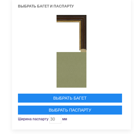
ВЫБРАТЬ БАГЕТ И ПАСПАРТУ
ВЫБРАТЬ БАГЕТ
ВЫБРАТЬ ПАСПАРТУ
Ширина паспарту
мм