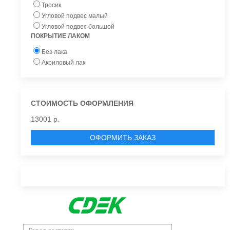
Тросик
Угловой подвес малый
Угловой подвес большой
ПОКРЫТИЕ ЛАКОМ
Без лака
Акриловый лак
СТОИМОСТЬ ОФОРМЛЕНИЯ
13001 р.
ОФОРМИТЬ ЗАКАЗ