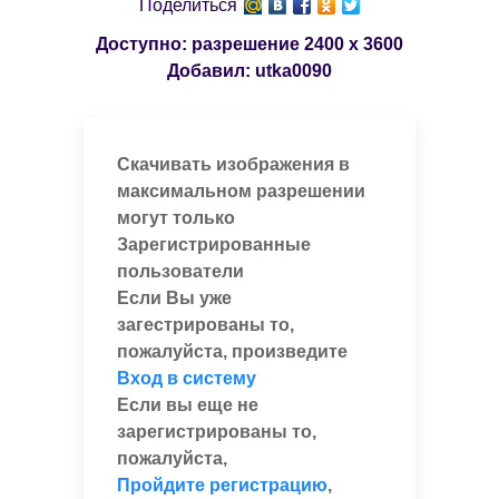
Поделиться
Доступно: разрешение
2400 x 3600
Добавил:
utka0090
Скачивать изображения в
максимальном разрешении
могут только
Зарегистрированные
пользователи
Если Вы уже
загестрированы то,
пожалуйста, произведите
Вход в систему
Если вы еще не
зарегистрированы то,
пожалуйста,
Пройдите регистрацию
,