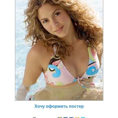
Хочу оформить постер