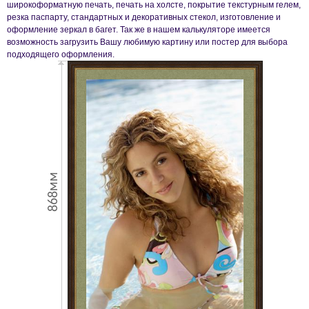
широкоформатную печать, печать на холсте, покрытие текстурным гелем,
резка паспарту, стандартных и декоративных стекол, изготовление и
оформление зеркал в багет. Так же в нашем калькуляторе имеется
возможность загрузить Вашу любимую картину или постер для выбора
подходящего оформления.
868мм