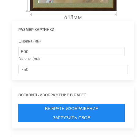
618мм
РАЗМЕР КАРТИНКИ
Ширина (мм)
Высота (мм)
ВСТАВИТЬ ИЗОБРАЖЕНИЕ В БАГЕТ
ВЫБРАТЬ ИЗОБРАЖЕНИЕ
ЗАГРУЗИТЬ СВОЕ