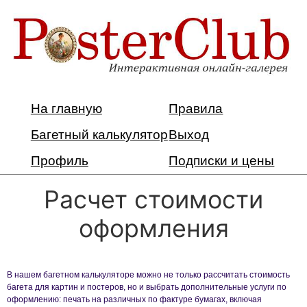
На главную
Правила
Багетный калькулятор
Выход
Профиль
Подписки и цены
Расчет стоимости
оформления
В нашем багетном калькуляторе можно не только рассчитать стоимость
багета для картин и постеров, но и выбрать дополнительные услуги по
оформлению: печать на различных по фактуре бумагах, включая