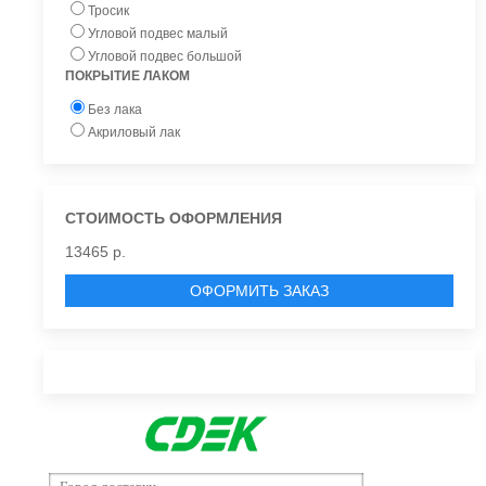
Тросик
Угловой подвес малый
Угловой подвес большой
ПОКРЫТИЕ ЛАКОМ
Без лака
Акриловый лак
СТОИМОСТЬ ОФОРМЛЕНИЯ
13465 р.
ОФОРМИТЬ ЗАКАЗ