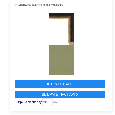
ВЫБРАТЬ БАГЕТ И ПАСПАРТУ
ВЫБРАТЬ БАГЕТ
ВЫБРАТЬ ПАСПАРТУ
Ширина паспарту
мм