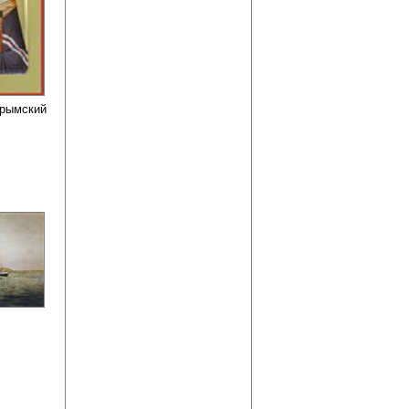
Крымский