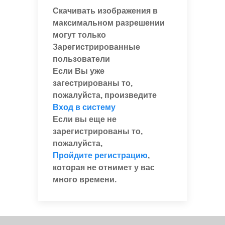
Скачивать изображения в
максимальном разрешении
могут только
Зарегистрированные
пользователи
Если Вы уже
загестрированы то,
пожалуйста, произведите
Вход в систему
Если вы еще не
зарегистрированы то,
пожалуйста,
Пройдите регистрацию
,
которая не отнимет у вас
много времени.