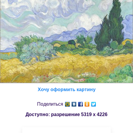
Хочу оформить картину
Поделиться
Доступно: разрешение
5319 x 4226