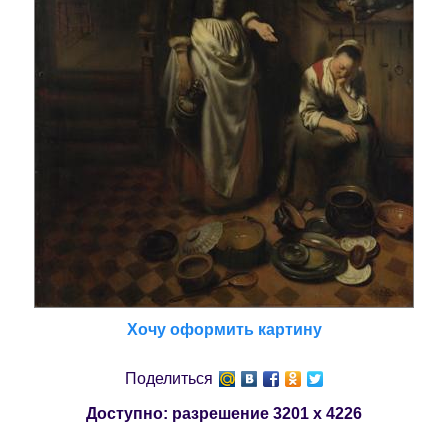
Хочу оформить картину
Поделиться
Доступно: разрешение
3201 x 4226