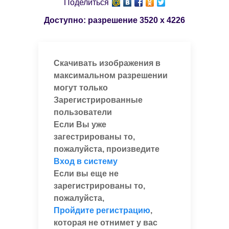
Поделиться
Доступно: разрешение
3520 x 4226
Скачивать изображения в
максимальном разрешении
могут только
Зарегистрированные
пользователи
Если Вы уже
загестрированы то,
пожалуйста, произведите
Вход в систему
Если вы еще не
зарегистрированы то,
пожалуйста,
Пройдите регистрацию
,
которая не отнимет у вас