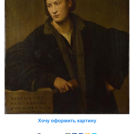
Хочу оформить картину