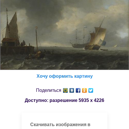
Хочу оформить картину
Поделиться
Доступно: разрешение
5935 x 4226
Скачивать изображения в