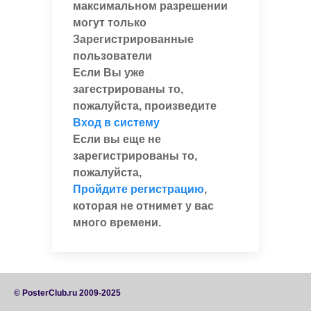
максимальном разрешении
могут только
Зарегистрированные
пользователи
Если Вы уже
загестрированы то,
пожалуйста, произведите
Вход в систему
Если вы еще не
зарегистрированы то,
пожалуйста,
Пройдите регистрацию
,
которая не отнимет у вас
много времени.
© PosterClub.ru 2009-2025