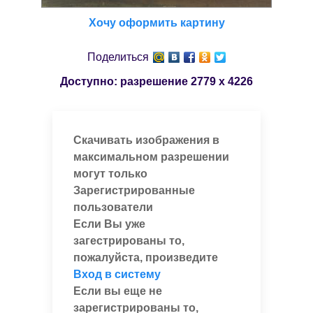
Хочу оформить картину
Поделиться
Доступно: разрешение
2779 x 4226
Скачивать изображения в
максимальном разрешении
могут только
Зарегистрированные
пользователи
Если Вы уже
загестрированы то,
пожалуйста, произведите
Вход в систему
Если вы еще не
зарегистрированы то,