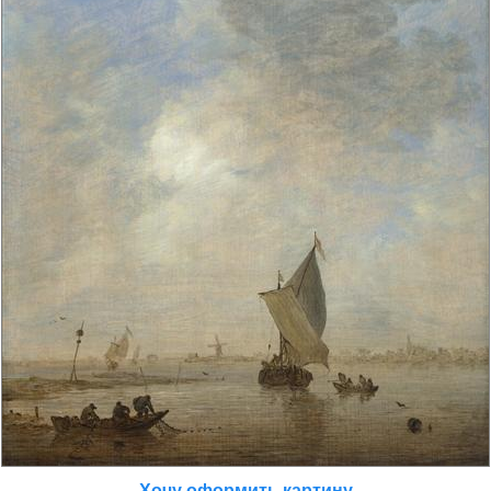
Хочу оформить картину