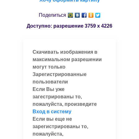
Поделиться
Доступно: разрешение
3759 x 4226
Скачивать изображения в
максимальном разрешении
могут только
Зарегистрированные
пользователи
Если Вы уже
загестрированы то,
пожалуйста, произведите
Вход в систему
Если вы еще не
зарегистрированы то,
пожалуйста,