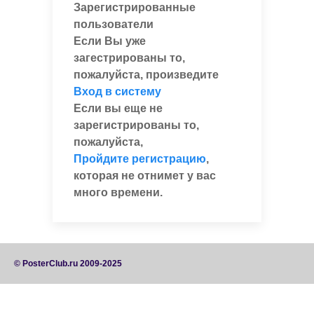
Зарегистрированные
пользователи
Если Вы уже
загестрированы то,
пожалуйста, произведите
Вход в систему
Если вы еще не
зарегистрированы то,
пожалуйста,
Пройдите регистрацию
,
которая не отнимет у вас
много времени.
© PosterClub.ru 2009-2025