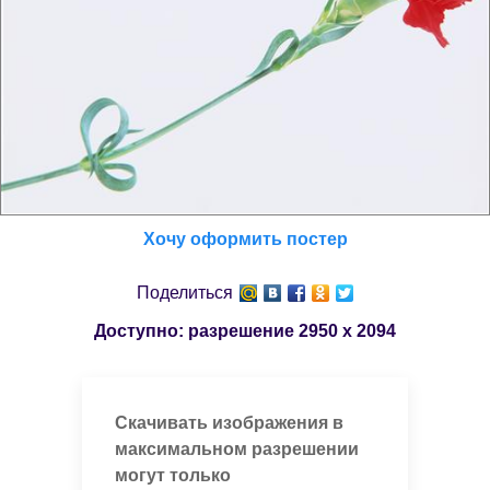
Хочу оформить постер
Поделиться
Доступно: разрешение
2950 x 2094
Скачивать изображения в
максимальном разрешении
могут только