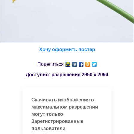
Хочу оформить постер
Поделиться
Доступно: разрешение
2950 x 2094
Скачивать изображения в
максимальном разрешении
могут только
Зарегистрированные
пользователи