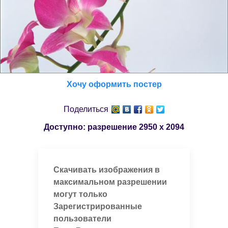
Хочу оформить постер
Поделиться
Доступно: разрешение
2950 x 2094
Скачивать изображения в
максимальном разрешении
могут только
Зарегистрированные
пользователи