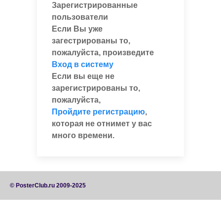
Зарегистрированные
пользователи
Если Вы уже
загестрированы то,
пожалуйста, произведите
Вход в систему
Если вы еще не
зарегистрированы то,
пожалуйста,
Пройдите регистрацию
,
которая не отнимет у вас
много времени.
© PosterClub.ru 2009-2025