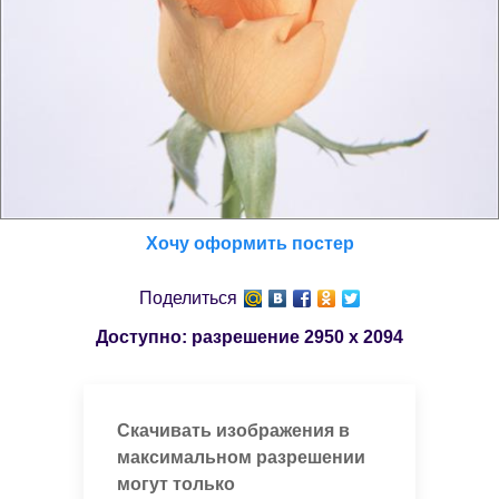
Хочу оформить постер
Поделиться
Доступно: разрешение
2950 x 2094
Скачивать изображения в
максимальном разрешении
могут только