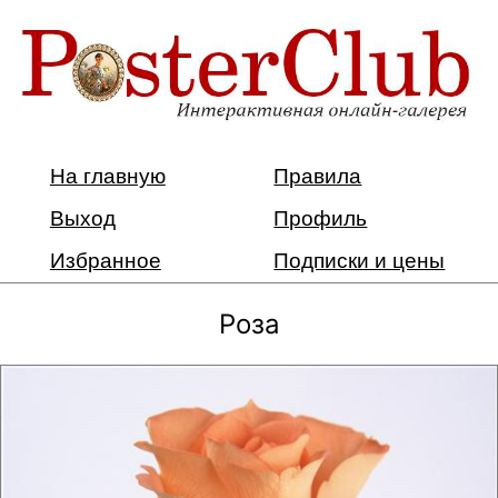
На главную
Правила
Выход
Профиль
Избранное
Подписки и цены
Роза