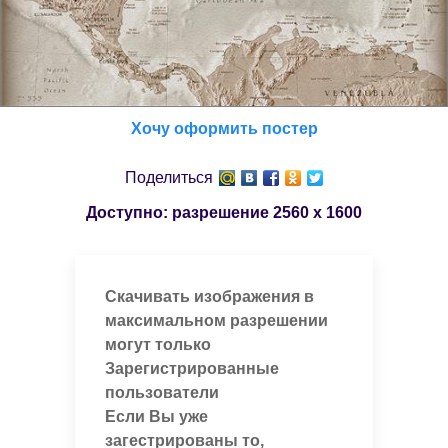
Хочу оформить постер
Поделиться
Доступно: разрешение
2560 x 1600
Скачивать изображения в
максимальном разрешении
могут только
Зарегистрированные
пользователи
Если Вы уже
загестрированы то,