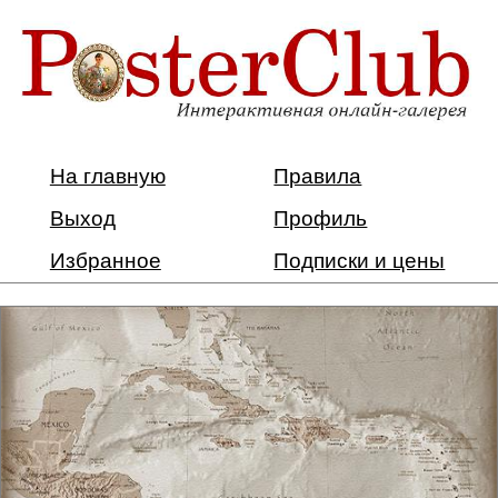
На главную
Правила
Выход
Профиль
Избранное
Подписки и цены