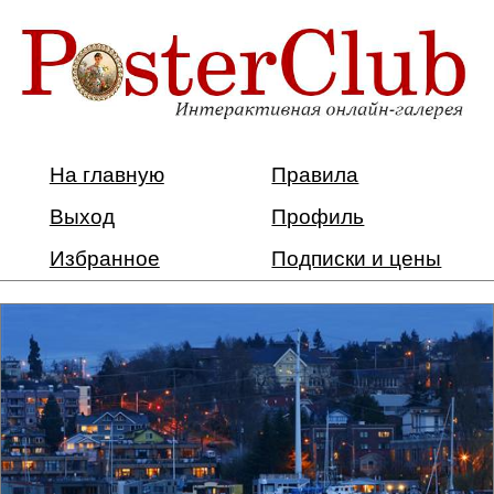
На главную
Правила
Выход
Профиль
Избранное
Подписки и цены