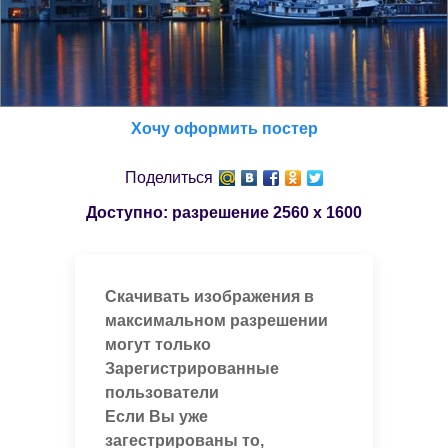
Хочу оформить постер
Поделиться
Доступно: разрешение
2560 x 1600
Скачивать изображения в
максимальном разрешении
могут только
Зарегистрированные
пользователи
Если Вы уже
загестрированы то,