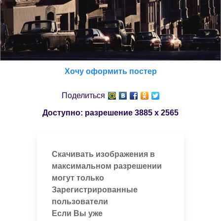
Хочу оформить постер
Поделиться
Доступно: разрешение
3885 x 2565
Скачивать изображения в
максимальном разрешении
могут только
Зарегистрированные
пользователи
Если Вы уже