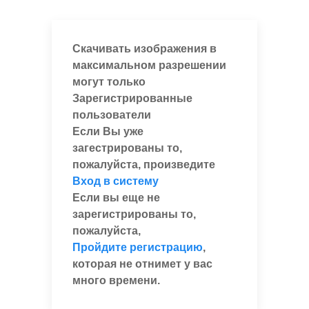
Скачивать изображения в
максимальном разрешении
могут только
Зарегистрированные
пользователи
Если Вы уже
загестрированы то,
пожалуйста, произведите
Вход в систему
Если вы еще не
зарегистрированы то,
пожалуйста,
Пройдите регистрацию
,
которая не отнимет у вас
много времени.