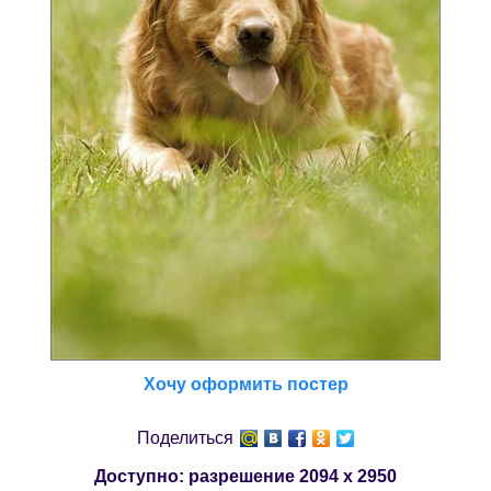
Хочу оформить постер
Поделиться
Доступно: разрешение
2094 x 2950