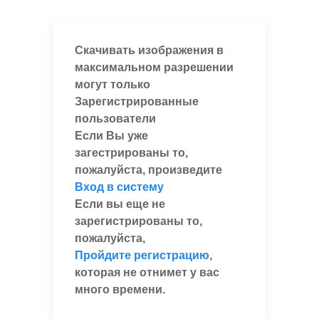
Скачивать изображения в
максимальном разрешении
могут только
Зарегистрированные
пользователи
Если Вы уже
загестрированы то,
пожалуйста, произведите
Вход в систему
Если вы еще не
зарегистрированы то,
пожалуйста,
Пройдите регистрацию
,
которая не отнимет у вас
много времени.