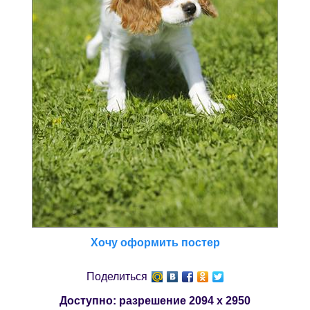
Хочу оформить постер
Поделиться
Доступно: разрешение
2094 x 2950