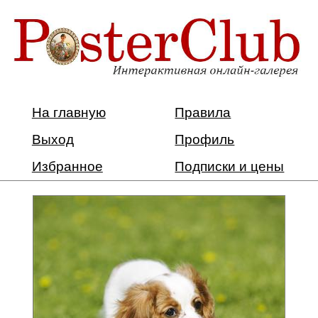
На главную
Правила
Выход
Профиль
Избранное
Подписки и цены