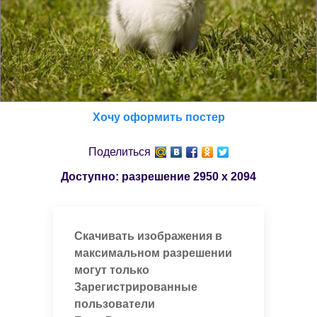
Хочу оформить постер
Поделиться
Доступно: разрешение
2950 x 2094
Скачивать изображения в
максимальном разрешении
могут только
Зарегистрированные
пользователи