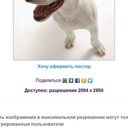
Хочу оформить постер
Поделиться
Доступно: разрешение
2094 x 2950
ть изображения в максимальном разрешении могут то
трированные пользователи