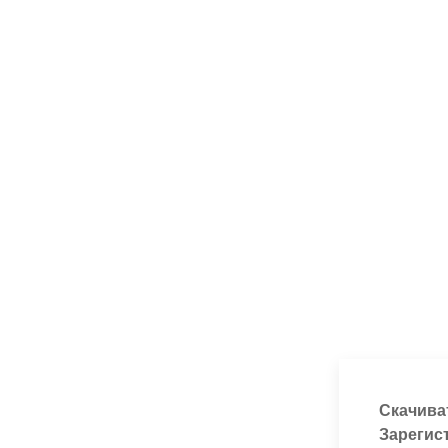
Скачива
Зарегис