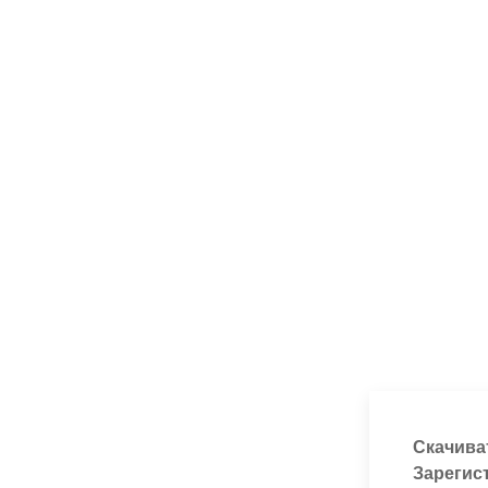
Скачива
Зарегис