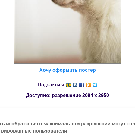
Хочу оформить постер
Поделиться
Доступно: разрешение
2094 x 2950
ть изображения в максимальном разрешении могут то
трированные пользователи