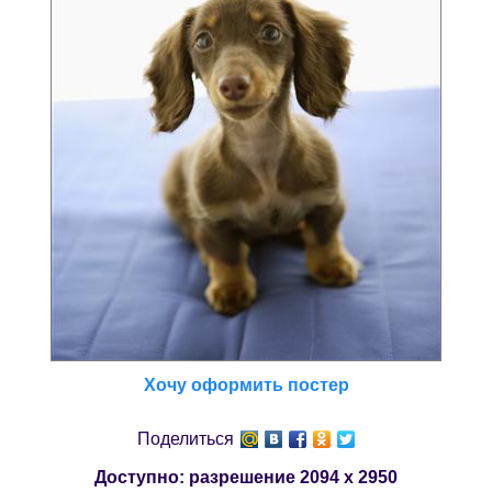
Хочу оформить постер
Поделиться
Доступно: разрешение
2094 x 2950