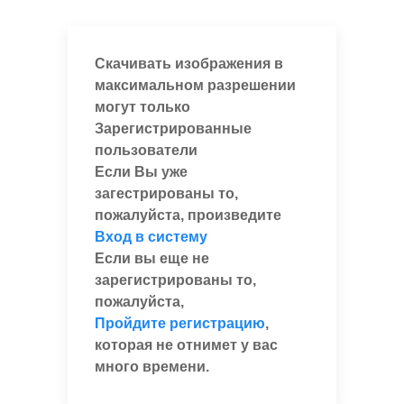
Скачивать изображения в
максимальном разрешении
могут только
Зарегистрированные
пользователи
Если Вы уже
загестрированы то,
пожалуйста, произведите
Вход в систему
Если вы еще не
зарегистрированы то,
пожалуйста,
Пройдите регистрацию
,
которая не отнимет у вас
много времени.