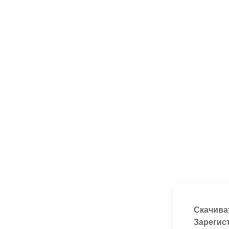
Скачива
Зарегис