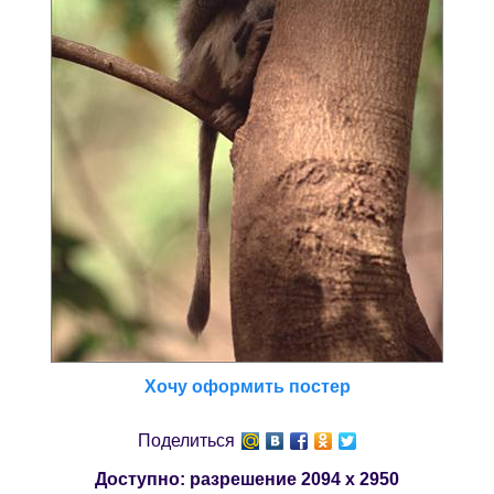
Хочу оформить постер
Поделиться
Доступно: разрешение
2094 x 2950