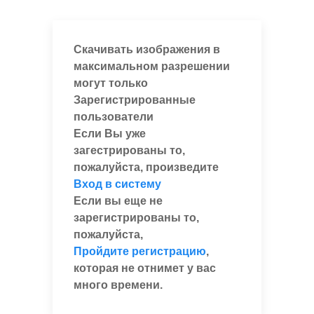
Скачивать изображения в
максимальном разрешении
могут только
Зарегистрированные
пользователи
Если Вы уже
загестрированы то,
пожалуйста, произведите
Вход в систему
Если вы еще не
зарегистрированы то,
пожалуйста,
Пройдите регистрацию
,
которая не отнимет у вас
много времени.