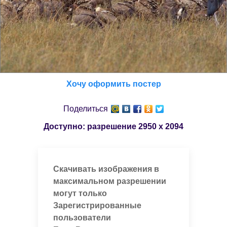
Хочу оформить постер
Поделиться
Доступно: разрешение
2950 x 2094
Скачивать изображения в
максимальном разрешении
могут только
Зарегистрированные
пользователи