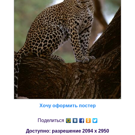
Хочу оформить постер
Поделиться
Доступно: разрешение
2094 x 2950