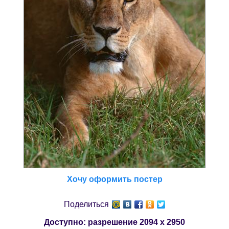
Хочу оформить постер
Поделиться
Доступно: разрешение
2094 x 2950