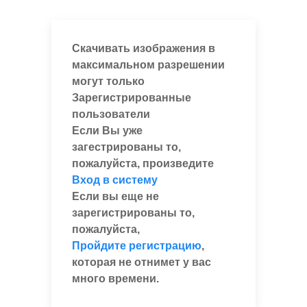
Скачивать изображения в
максимальном разрешении
могут только
Зарегистрированные
пользователи
Если Вы уже
загестрированы то,
пожалуйста, произведите
Вход в систему
Если вы еще не
зарегистрированы то,
пожалуйста,
Пройдите регистрацию
,
которая не отнимет у вас
много времени.