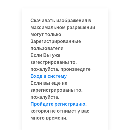
Скачивать изображения в
максимальном разрешении
могут только
Зарегистрированные
пользователи
Если Вы уже
загестрированы то,
пожалуйста, произведите
Вход в систему
Если вы еще не
зарегистрированы то,
пожалуйста,
Пройдите регистрацию
,
которая не отнимет у вас
много времени.