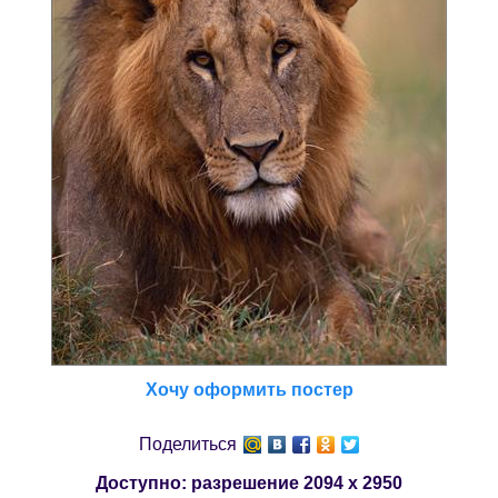
Хочу оформить постер
Поделиться
Доступно: разрешение
2094 x 2950