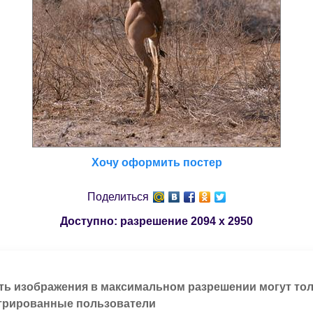
Хочу оформить постер
Поделиться
Доступно: разрешение
2094 x 2950
ть изображения в максимальном разрешении могут то
трированные пользователи