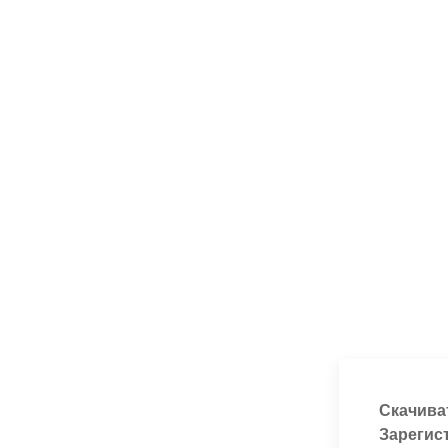
Скачива
Зарегис