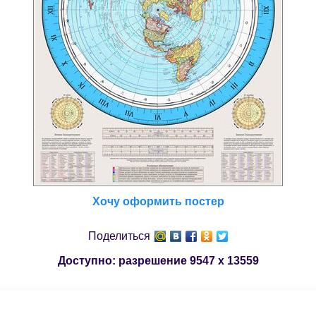
Хочу оформить постер
Поделиться
Доступно: разрешение
9547 x 13559