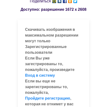
Поделиться
Доступно: разрешение
1672 x 2608
Скачивать изображения в
максимальном разрешении
могут только
Зарегистрированные
пользователи
Если Вы уже
загестрированы то,
пожалуйста, произведите
Вход в систему
Если вы еще не
зарегистрированы то,
пожалуйста,
Пройдите регистрацию
,
которая не отнимет у вас