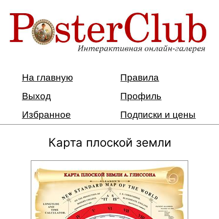
На главную
Правила
Выход
Профиль
Избранное
Подписки и цены
Карта плоской земли