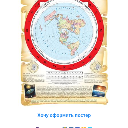
Хочу оформить постер