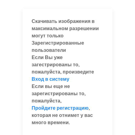
Скачивать изображения в
максимальном разрешении
могут только
Зарегистрированные
пользователи
Если Вы уже
загестрированы то,
пожалуйста, произведите
Вход в систему
Если вы еще не
зарегистрированы то,
пожалуйста,
Пройдите регистрацию
,
которая не отнимет у вас
много времени.