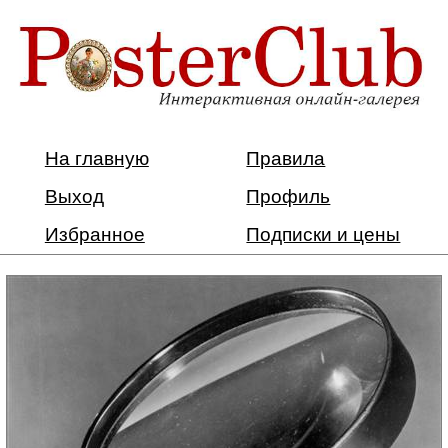
На главную
Правила
Выход
Профиль
Избранное
Подписки и цены