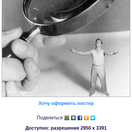
Хочу оформить постер
Поделиться
Доступно: разрешение
2950 x 3391