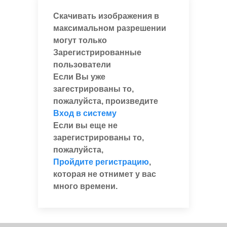
Скачивать изображения в
максимальном разрешении
могут только
Зарегистрированные
пользователи
Если Вы уже
загестрированы то,
пожалуйста, произведите
Вход в систему
Если вы еще не
зарегистрированы то,
пожалуйста,
Пройдите регистрацию
,
которая не отнимет у вас
много времени.