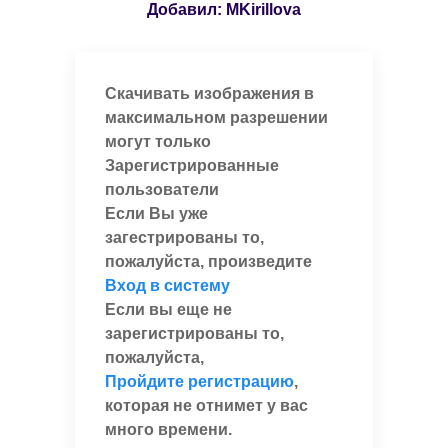
Добавил:
MKirillova
Скачивать изображения в
максимальном разрешении
могут только
Зарегистрированные
пользователи
Если Вы уже
загестрированы то,
пожалуйста, произведите
Вход в систему
Если вы еще не
зарегистрированы то,
пожалуйста,
Пройдите регистрацию
,
которая не отнимет у вас
много времени.