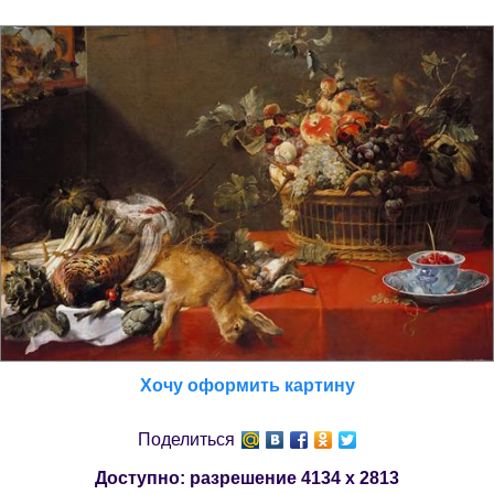
Хочу оформить картину
Поделиться
Доступно: разрешение
4134 x 2813