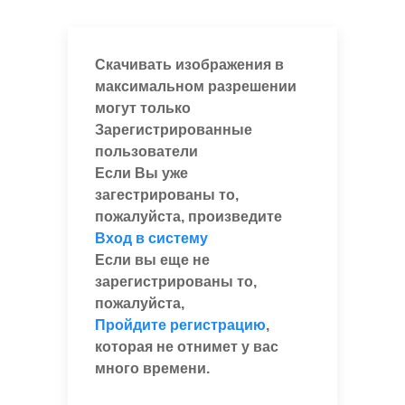
Скачивать изображения в
максимальном разрешении
могут только
Зарегистрированные
пользователи
Если Вы уже
загестрированы то,
пожалуйста, произведите
Вход в систему
Если вы еще не
зарегистрированы то,
пожалуйста,
Пройдите регистрацию
,
которая не отнимет у вас
много времени.