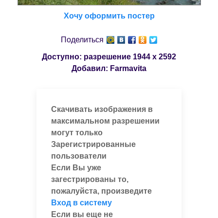
Хочу оформить постер
Поделиться
Доступно: разрешение
1944 x 2592
Добавил:
Farmavita
Скачивать изображения в
максимальном разрешении
могут только
Зарегистрированные
пользователи
Если Вы уже
загестрированы то,
пожалуйста, произведите
Вход в систему
Если вы еще не