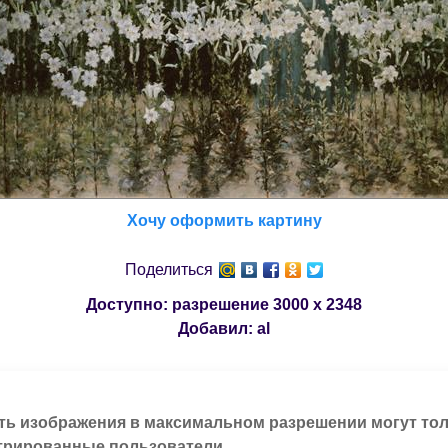
Хочу оформить картину
Поделиться
Доступно: разрешение
3000 x 2348
Добавил:
al
ть изображения в максимальном разрешении могут то
трированные пользователи