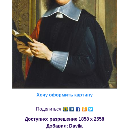
Хочу оформить картину
Поделиться
Доступно: разрешение
1858 x 2558
Добавил:
Davila