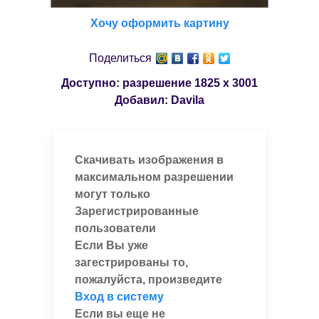
Хочу оформить картину
Поделиться
Доступно: разрешение
1825 x 3001
Добавил:
Davila
Скачивать изображения в
максимальном разрешении
могут только
Зарегистрированные
пользователи
Если Вы уже
загестрированы то,
пожалуйста, произведите
Вход в систему
Если вы еще не