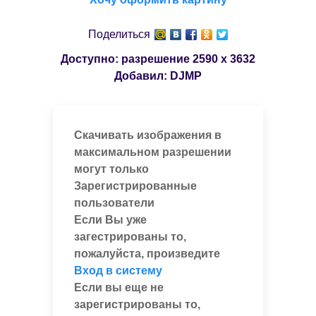
Поделиться
Доступно: разрешение
2590 x 3632
Добавил:
DJMP
Скачивать изображения в
максимальном разрешении
могут только
Зарегистрированные
пользователи
Если Вы уже
загестрированы то,
пожалуйста, произведите
Вход в систему
Если вы еще не
зарегистрированы то,