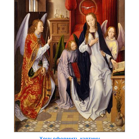
Хочу оформить картину