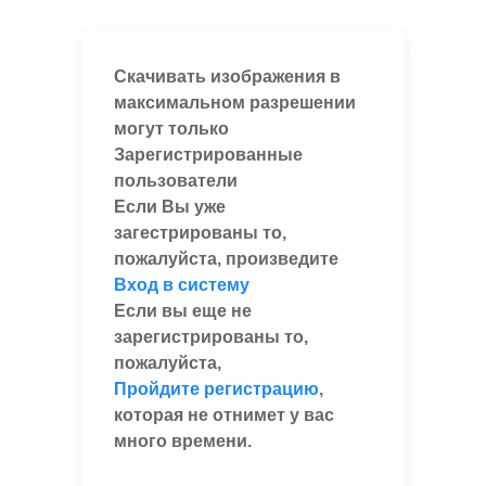
Скачивать изображения в
максимальном разрешении
могут только
Зарегистрированные
пользователи
Если Вы уже
загестрированы то,
пожалуйста, произведите
Вход в систему
Если вы еще не
зарегистрированы то,
пожалуйста,
Пройдите регистрацию
,
которая не отнимет у вас
много времени.