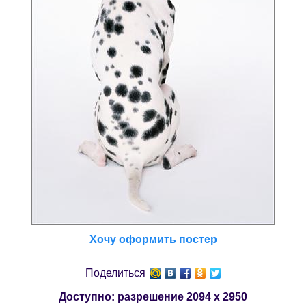
Хочу оформить постер
Поделиться
Доступно: разрешение
2094 x 2950