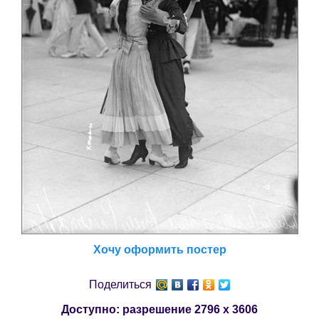
Хочу оформить постер
Поделиться
Доступно: разрешение
2796 x 3606