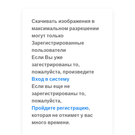
Скачивать изображения в
максимальном разрешении
могут только
Зарегистрированные
пользователи
Если Вы уже
загестрированы то,
пожалуйста, произведите
Вход в систему
Если вы еще не
зарегистрированы то,
пожалуйста,
Пройдите регистрацию
,
которая не отнимет у вас
много времени.