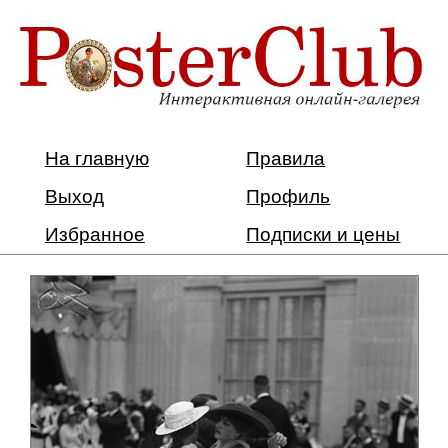
На главную
Правила
Выход
Профиль
Избранное
Подписки и цены