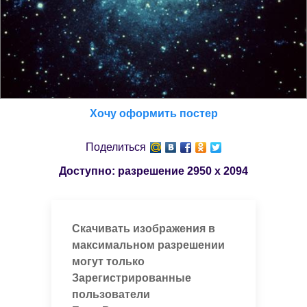
Хочу оформить постер
Поделиться
Доступно: разрешение
2950 x 2094
Скачивать изображения в
максимальном разрешении
могут только
Зарегистрированные
пользователи