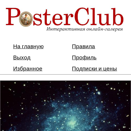
На главную
Правила
Выход
Профиль
Избранное
Подписки и цены