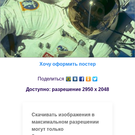
Хочу оформить постер
Поделиться
Доступно: разрешение
2950 x 2048
Скачивать изображения в
максимальном разрешении
могут только