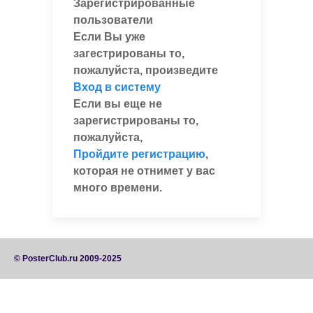
Зарегистрированные
пользователи
Если Вы уже
загестрированы то,
пожалуйста, произведите
Вход в систему
Если вы еще не
зарегистрированы то,
пожалуйста,
Пройдите регистрацию
,
которая не отнимет у вас
много времени.
© PosterClub.ru 2009-2025