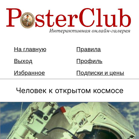
На главную
Правила
Выход
Профиль
Избранное
Подписки и цены
Человек к открытом космосе